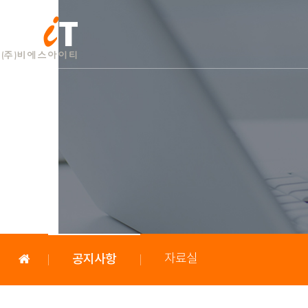
공지사항
자료실