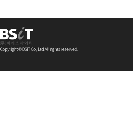
Copyright © BSiT Co., Ltd. All rights reserved.